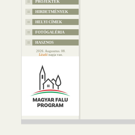
PROJEKTEK
HIRDETMÉNYEK
HELYI CÍMEK
FOTÓGALÉRIA
HASZNOS
2026. Augusztus. 08.
László
napja van.