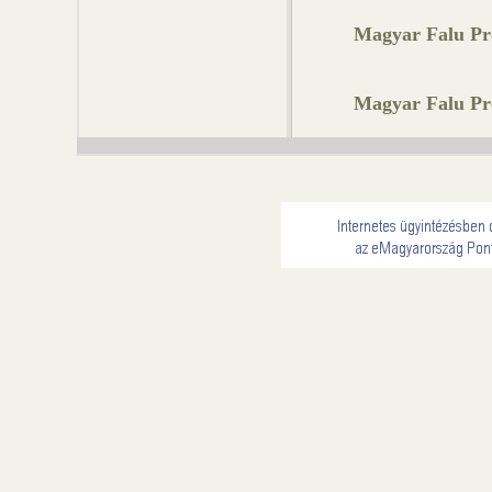
Magyar Falu P
Magyar Falu P